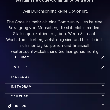
Warum The Code-Community beitreten?
Weil Durchschnitt keine Option ist.
The Code ist mehr als eine Community – es ist eine 
Bewegung von Menschen, die sich nicht mit dem 
Status quo zufrieden geben. Wenn Sie nach 
Wachstum streben, zielstrebig sind und bereit sind, 
sich mental, körperlich und finanziell 
weiterzuentwickeln, sind Sie hier genau richtig.
TELEGRAM
TWITTER
FACEBOOK
INSTAGRAM
YOUTUBE
TIKTOK