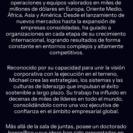
operaciones y equipos valorados en miles de 
millones de dólares en Europa, Oriente Medio, 
África, Asia y América. Desde el lanzamiento de 
nuevos mercados hasta la expansión de 
empresas consolidadas, ha guiado a 
organizaciones en cada etapa de su crecimiento 
internacional, logrando resultados de forma 
constante en entornos complejos y altamente 
competitivos.
Reconocido por su capacidad para unir la visión 
corporativa con la ejecución en el terreno, 
Michael crea las estrategias, los sistemas y las 
culturas de liderazgo que impulsan el éxito 
sostenible a largo plazo. Su trabajo ha influido en 
decenas de miles de líderes en todo el mundo, 
consolidándolo como una voz ejecutiva de 
confianza en el ámbito empresarial global.
Más allá de la sala de juntas, posee un doctorado 
honorífico y sus ideas han sido presentadas en 