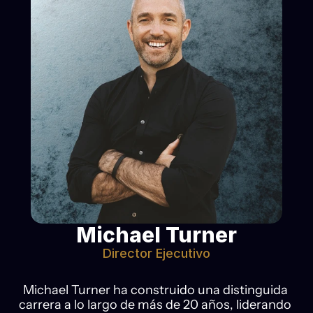
Michael Turner
Director Ejecutivo
Michael Turner ha construido una distinguida 
carrera a lo largo de más de 20 años, liderando 