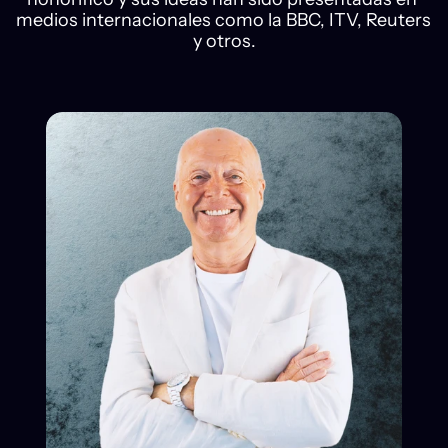
medios internacionales como la BBC, ITV, Reuters 
y otros.