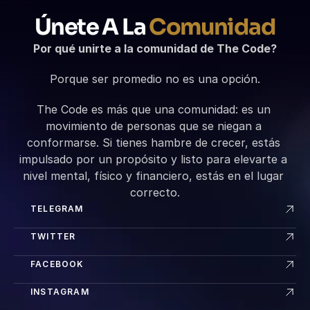
Únete A La 
Comunidad
Por qué unirte a la comunidad de The Code?
Porque ser promedio no es una opción.
The Code es más que una comunidad: es un 
movimiento de personas que se niegan a 
conformarse. Si tienes hambre de crecer, estás 
impulsado por un propósito y listo para elevarte a 
nivel mental, físico y financiero, estás en el lugar 
correcto.
TELEGRAM
TWITTER
FACEBOOK
INSTAGRAM