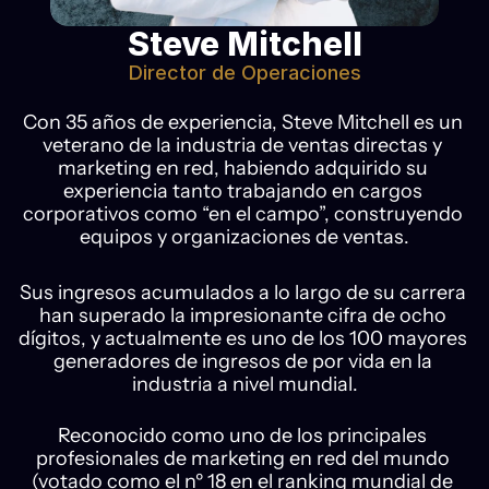
Steve Mitchell
Director de Operaciones
Con 35 años de experiencia, Steve Mitchell es un 
veterano de la industria de ventas directas y 
marketing en red, habiendo adquirido su 
experiencia tanto trabajando en cargos 
corporativos como “en el campo”, construyendo 
equipos y organizaciones de ventas.
Sus ingresos acumulados a lo largo de su carrera 
han superado la impresionante cifra de ocho 
dígitos, y actualmente es uno de los 100 mayores 
generadores de ingresos de por vida en la 
industria a nivel mundial.
Reconocido como uno de los principales 
profesionales de marketing en red del mundo 
(votado como el nº 18 en el ranking mundial de 