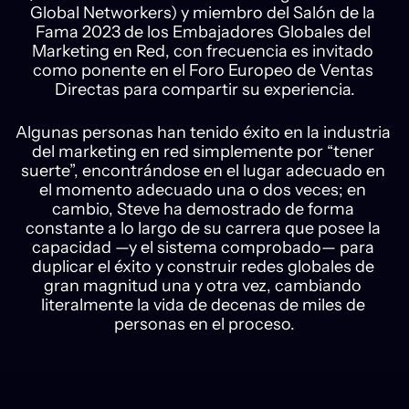
Global Networkers) y miembro del Salón de la 
Fama 2023 de los Embajadores Globales del 
Marketing en Red, con frecuencia es invitado 
como ponente en el Foro Europeo de Ventas 
Directas para compartir su experiencia.
Algunas personas han tenido éxito en la industria 
del marketing en red simplemente por “tener 
suerte”, encontrándose en el lugar adecuado en 
el momento adecuado una o dos veces; en 
cambio, Steve ha demostrado de forma 
constante a lo largo de su carrera que posee la 
capacidad —y el sistema comprobado— para 
duplicar el éxito y construir redes globales de 
gran magnitud una y otra vez, cambiando 
literalmente la vida de decenas de miles de 
personas en el proceso.