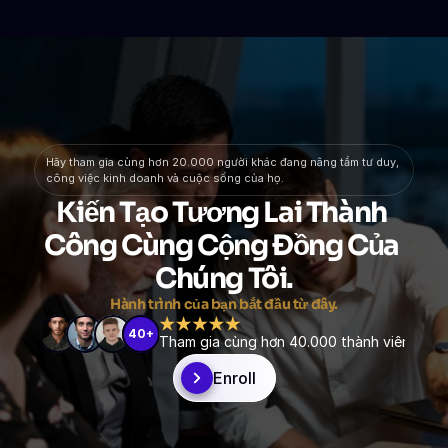
Hãy tham gia cùng hơn 20.000 người khác đang nâng tầm tư duy, 
công việc kinh doanh và cuộc sống của họ.
Kiến Tạo Tương Lai Thành 
Công Cùng Cộng Đồng Của 
Chúng Tôi.
Hành trình của bạn bắt đầu từ đây.
40+
Tham gia cùng hơn 40.000 thành viên
Enroll