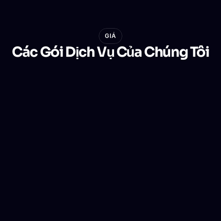
GIÁ
Các Gói Dịch Vụ Của Chúng Tôi
Tiêu chuẩn