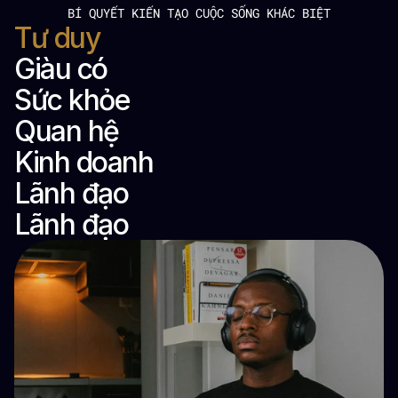
BÍ QUYẾT KIẾN TẠO CUỘC SỐNG KHÁC BIỆT
Tư duy
Giàu có
Sức khỏe
Quan hệ
Kinh doanh
Lãnh đạo
Lãnh đạo