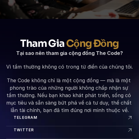
Tham Gia 
Cộng Đồng
Tại sao nên tham gia cộng đồng The Code?
Vì tầm thường không có trong từ điển của chúng tôi.
The Code không chỉ là một cộng đồng — mà là một 
phong trào của những người không chấp nhận sự 
tầm thường. Nếu bạn khao khát phát triển, sống có 
mục tiêu và sẵn sàng bứt phá về cả tư duy, thể chất 
lẫn tài chính, bạn đã tìm đúng nơi mình thuộc về.
TELEGRAM
TWITTER